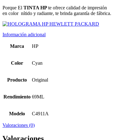
Porque El
TINTA HP
te ofrece calidad de impresión
en color
nítido y radiante, te brinda garantía de fábrica.
Información adicional
Marca
HP
Color
Cyan
Producto
Original
Rendimiento
69ML
Modelo
C4911A
Valoraciones (0)
Valoraciones