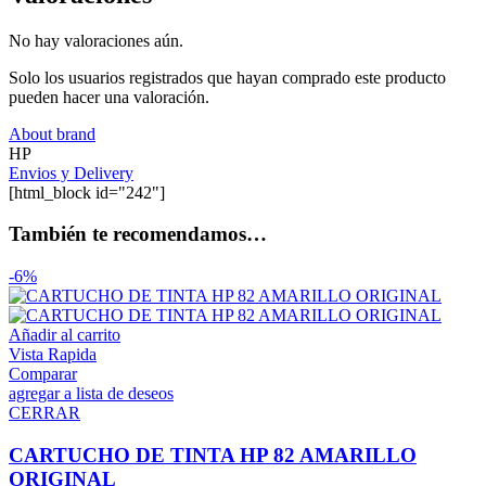
No hay valoraciones aún.
Solo los usuarios registrados que hayan comprado este producto
pueden hacer una valoración.
About brand
HP
Envios y Delivery
[html_block id="242"]
También te recomendamos…
-6%
Añadir al carrito
Vista Rapida
Comparar
agregar a lista de deseos
CERRAR
CARTUCHO DE TINTA HP 82 AMARILLO
ORIGINAL