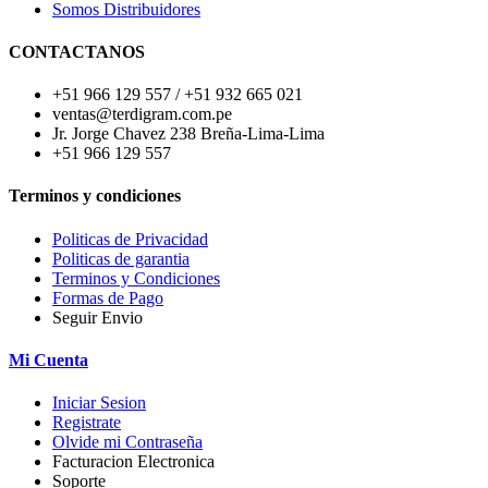
Somos Distribuidores
CONTACTANOS
+51 966 129 557 / +51 932 665 021
ventas@terdigram.com.pe
Jr. Jorge Chavez 238 Breña-Lima-Lima
+51 966 129 557
Terminos y condiciones
Politicas de Privacidad
Politicas de garantia
Terminos y Condiciones
Formas de Pago
Seguir Envio
Mi Cuenta
Iniciar Sesion
Registrate
Olvide mi Contraseña
Facturacion Electronica
Soporte