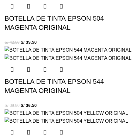
BOTELLA DE TINTA EPSON 504
MAGENTA ORIGINAL
S/
39.50
S/
42.50
BOTELLA DE TINTA EPSON 544
MAGENTA ORIGINAL
S/
36.50
S/
39.90