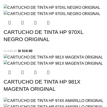
CARTUCHO DE TINTA HP 970XL
NEGRO ORIGINAL
S/
519.90
S/
539.90
CARTUCHO DE TINTA HP 981X
MAGENTA ORIGINAL