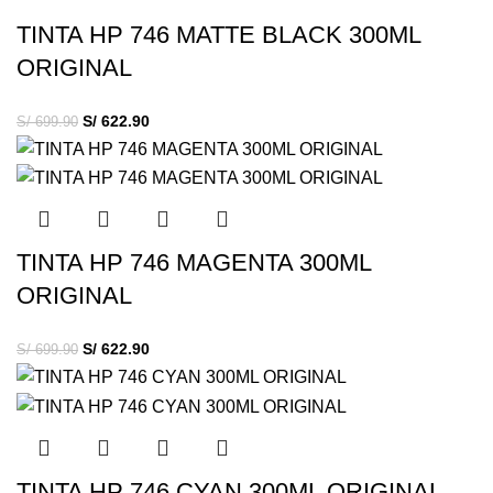
TINTA HP 746 MATTE BLACK 300ML
ORIGINAL
S/
622.90
S/
699.90
TINTA HP 746 MAGENTA 300ML
ORIGINAL
S/
622.90
S/
699.90
TINTA HP 746 CYAN 300ML ORIGINAL