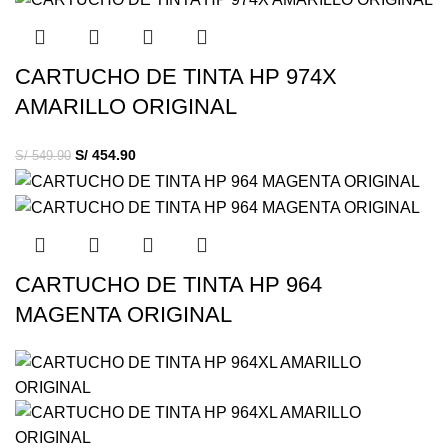
CARTUCHO DE TINTA HP 974X
AMARILLO ORIGINAL
S/
454.90
S/
549.90
CARTUCHO DE TINTA HP 964
MAGENTA ORIGINAL