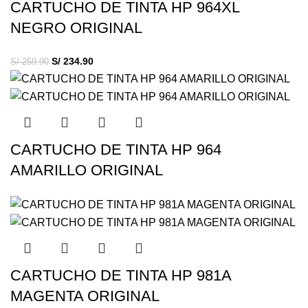
CARTUCHO DE TINTA HP 964XL
NEGRO ORIGINAL
S/
234.90
S/
259.90
CARTUCHO DE TINTA HP 964
AMARILLO ORIGINAL
CARTUCHO DE TINTA HP 981A
MAGENTA ORIGINAL