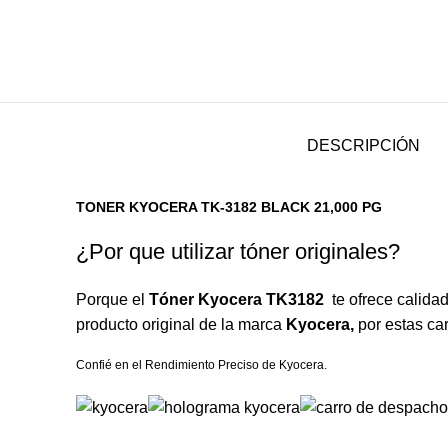
DESCRIPCIÓN
TONER KYOCERA TK-3182 BLACK 21,000 PG
¿Por que utilizar tóner originales?
Porque el
Tóner Kyocera
TK3182
te ofrece calida
producto original de la marca
Kyocera,
por estas car
Confié en el Rendimiento Preciso de Kyocera.