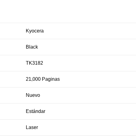
Kyocera
Black
TK3182
21,000 Paginas
Nuevo
Estándar
Laser