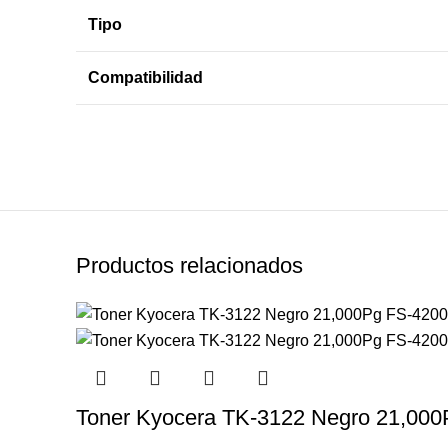
Tipo
Compatibilidad
Productos relacionados
Toner Kyocera TK-3122 Negro 21,00