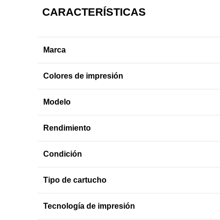
CARACTERÍSTICAS
Marca
Colores de impresión
Modelo
Rendimiento
Condición
Tipo de cartucho
Tecnología de impresión