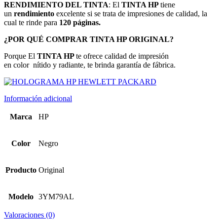
RENDIMIENTO DEL TINTA
: El
TINTA HP
tiene
un
rendimiento
excelente si se trata de impresiones de calidad, la
cual te rinde para
120 páginas.
¿POR QUÉ COMPRAR TINTA HP ORIGINAL?
Porque El
TINTA HP
te ofrece calidad de impresión
en color
nítido y radiante, te brinda garantía de fábrica.
Información adicional
Marca
HP
Color
Negro
Producto
Original
Modelo
3YM79AL
Valoraciones (0)