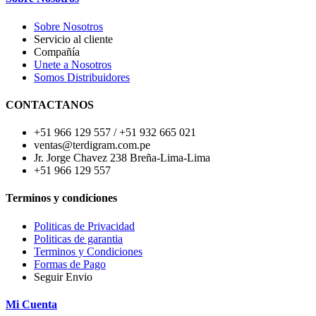
Sobre Nosotros
Servicio al cliente
Compañía
Unete a Nosotros
Somos Distribuidores
CONTACTANOS
+51 966 129 557 / +51 932 665 021
ventas@terdigram.com.pe
Jr. Jorge Chavez 238 Breña-Lima-Lima
+51 966 129 557
Terminos y condiciones
Politicas de Privacidad
Politicas de garantia
Terminos y Condiciones
Formas de Pago
Seguir Envio
Mi Cuenta