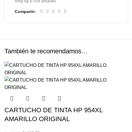
tinta hp 670xl amarillo
Compartir
También te recomendamos…
CARTUCHO DE TINTA HP 954XL
AMARILLO ORIGINAL