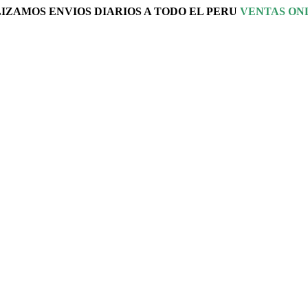
ZAMOS ENVIOS DIARIOS A TODO EL PERU
VENTAS ONLI