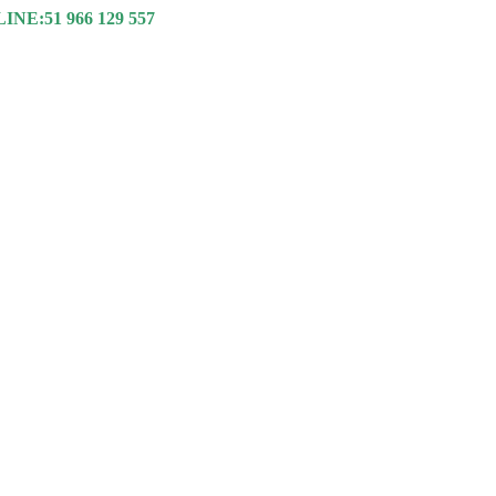
NE:51 966 129 557