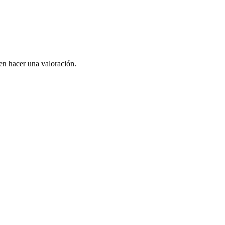
en hacer una valoración.