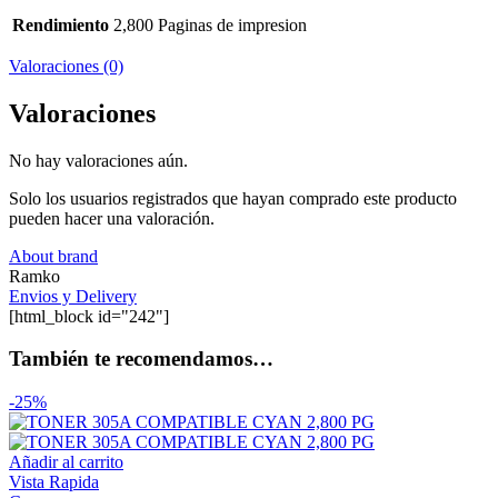
Rendimiento
2,800 Paginas de impresion
Valoraciones (0)
Valoraciones
No hay valoraciones aún.
Solo los usuarios registrados que hayan comprado este producto
pueden hacer una valoración.
About brand
Ramko
Envios y Delivery
[html_block id="242"]
También te recomendamos…
-25%
Añadir al carrito
Vista Rapida