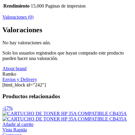
Rendimiento
15,000 Paginas de impresion
Valoraciones (0)
Valoraciones
No hay valoraciones aún.
Solo los usuarios registrados que hayan comprado este producto
pueden hacer una valoración.
About brand
Ramko
Envios y Delivery
[html_block id="242"]
Productos relacionados
-17%
Añadir al carrito
Vista Rapida