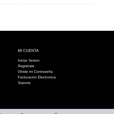
MI CUENTA
Iniciar Sesion
Registrate
Olvide mi Contraseña
s
Facturacion Electronica
Soporte