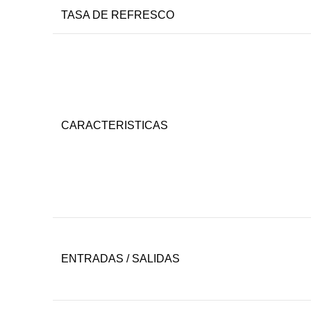
TASA DE REFRESCO
CARACTERISTICAS
ENTRADAS / SALIDAS