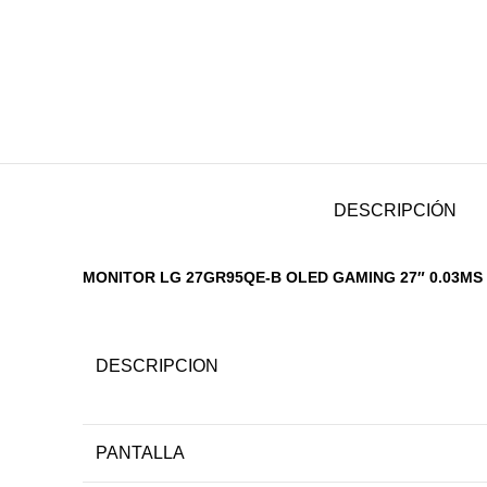
DESCRIPCIÓN
MONITOR LG 27GR95QE-B OLED GAMING 27″ 0.03MS
DESCRIPCION
PANTALLA