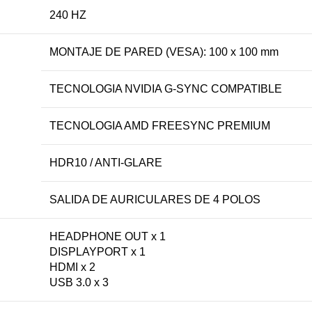
240 HZ
MONTAJE DE PARED (VESA): 100 x 100 mm
TECNOLOGIA NVIDIA G-SYNC COMPATIBLE
TECNOLOGIA AMD FREESYNC PREMIUM
HDR10 / ANTI-GLARE
SALIDA DE AURICULARES DE 4 POLOS
HEADPHONE OUT x 1
DISPLAYPORT x 1
HDMI x 2
USB 3.0 x 3