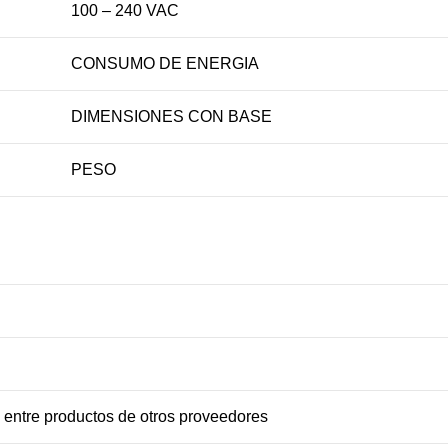
100 – 240 VAC
CONSUMO DE ENERGIA
DIMENSIONES CON BASE
PESO
 entre productos de otros proveedores