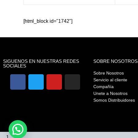
[html_block id="1742"]
SIGUENOS EN NUESTRAS REDES
SOBRE NOSOTROS
SOCIALES
Sobre Nosotros
Servicio al cliente
Compañía
Unete a Nosotros
Somos Distribuidores
1