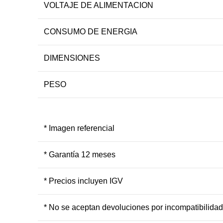
VOLTAJE DE ALIMENTACION
CONSUMO DE ENERGIA
DIMENSIONES
PESO
* Imagen referencial
* Garantía 12 meses
* Precios incluyen IGV
* No se aceptan devoluciones por incompatibilidad