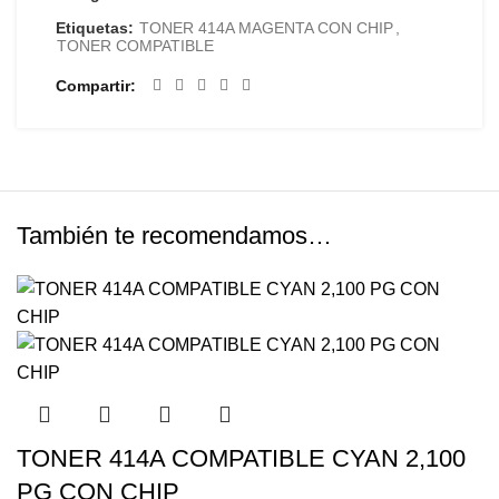
Etiquetas:
TONER 414A MAGENTA CON CHIP
,
TONER COMPATIBLE
Compartir
También te recomendamos…
TONER 414A COMPATIBLE CYAN 2,100
PG CON CHIP