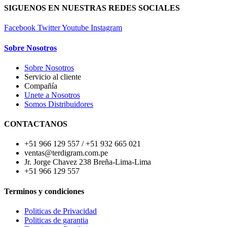
SIGUENOS EN NUESTRAS REDES SOCIALES
Facebook
Twitter
Youtube
Instagram
Sobre Nosotros
Sobre Nosotros
Servicio al cliente
Compañía
Unete a Nosotros
Somos Distribuidores
CONTACTANOS
+51 966 129 557 / +51 932 665 021
ventas@terdigram.com.pe
Jr. Jorge Chavez 238 Breña-Lima-Lima
+51 966 129 557
Terminos y condiciones
Politicas de Privacidad
Politicas de garantia