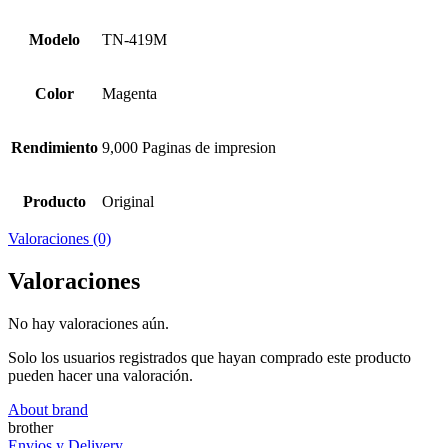
Modelo
TN-419M
Color
Magenta
Rendimiento
9,000 Paginas de impresion
Producto
Original
Valoraciones (0)
Valoraciones
No hay valoraciones aún.
Solo los usuarios registrados que hayan comprado este producto
pueden hacer una valoración.
About brand
brother
Envios y Delivery