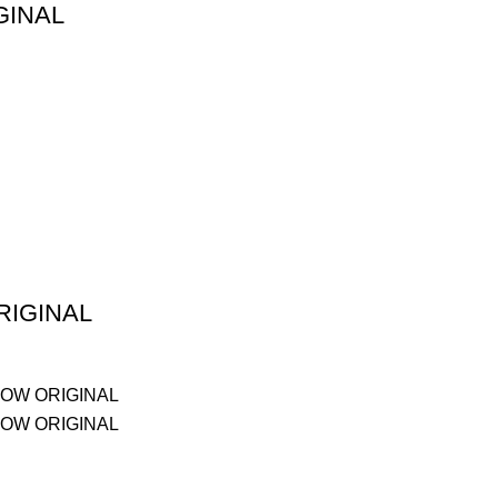
GINAL
RIGINAL