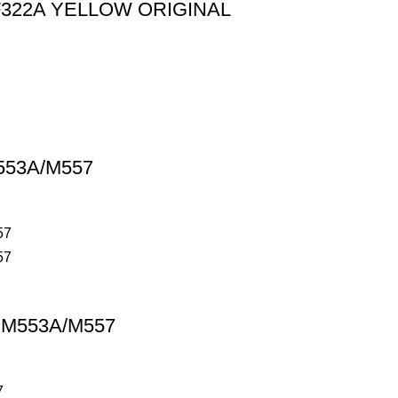
322A YELLOW ORIGINAL
553A/M557
 M553A/M557