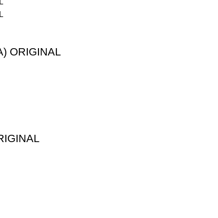
A) ORIGINAL
RIGINAL