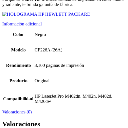
y radiante, te brinda garantía de fábrica.
Información adicional
Color
Negro
Modelo
CF226A (26A)
Rendimiento
3,100 paginas de impresión
Producto
Original
HP LaserJet Pro M402dn, M402n, M402d,
Compatibilidad
M426dw
Valoraciones (0)
Valoraciones