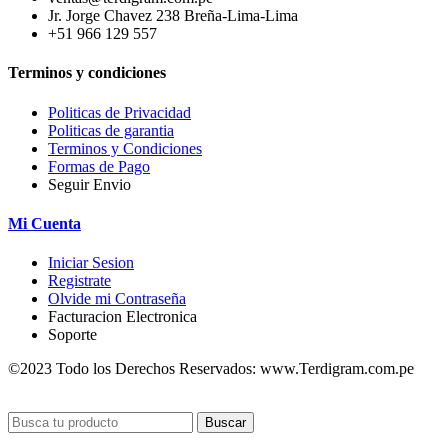
Jr. Jorge Chavez 238 Breña-Lima-Lima
+51 966 129 557
Terminos y condiciones
Politicas de Privacidad
Politicas de garantia
Terminos y Condiciones
Formas de Pago
Seguir Envio
Mi Cuenta
Iniciar Sesion
Registrate
Olvide mi Contraseña
Facturacion Electronica
Soporte
©2023 Todo los Derechos Reservados: www.Terdigram.com.pe
Buscar