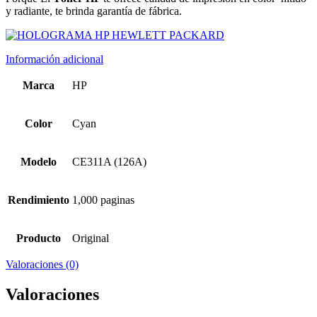
y radiante, te brinda garantía de fábrica.
Información adicional
Marca
HP
Color
Cyan
Modelo
CE311A (126A)
Rendimiento
1,000 paginas
Producto
Original
Valoraciones (0)
Valoraciones